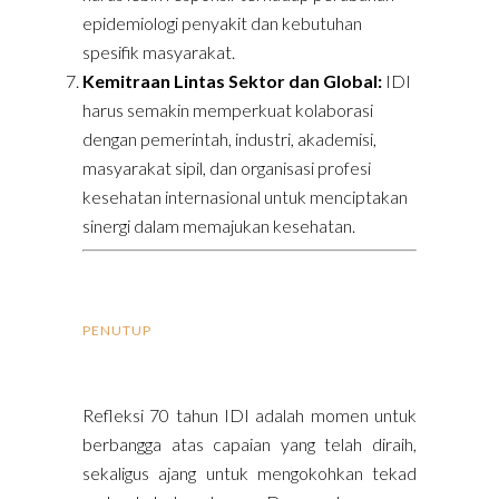
epidemiologi penyakit dan kebutuhan
spesifik masyarakat.
Kemitraan Lintas Sektor dan Global:
IDI
harus semakin memperkuat kolaborasi
dengan pemerintah, industri, akademisi,
masyarakat sipil, dan organisasi profesi
kesehatan internasional untuk menciptakan
sinergi dalam memajukan kesehatan.
PENUTUP
Refleksi 70 tahun IDI adalah momen untuk
berbangga atas capaian yang telah diraih,
sekaligus ajang untuk mengokohkan tekad