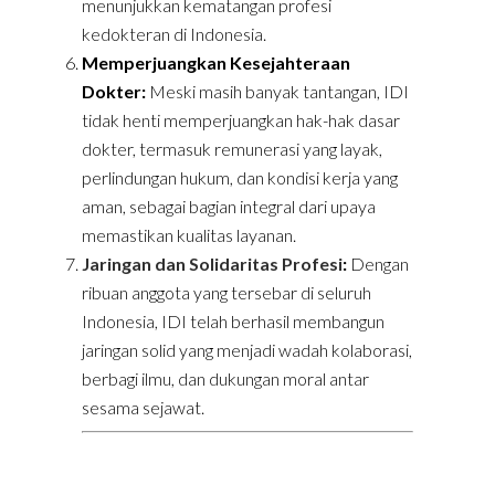
menunjukkan kematangan profesi
kedokteran di Indonesia.
Memperjuangkan Kesejahteraan
Dokter:
Meski masih banyak tantangan, IDI
tidak henti memperjuangkan hak-hak dasar
dokter, termasuk remunerasi yang layak,
perlindungan hukum, dan kondisi kerja yang
aman, sebagai bagian integral dari upaya
memastikan kualitas layanan.
Jaringan dan Solidaritas Profesi
:
Dengan
ribuan anggota yang tersebar di seluruh
Indonesia, IDI telah berhasil membangun
jaringan solid yang menjadi wadah kolaborasi,
berbagi ilmu, dan dukungan moral antar
sesama sejawat.