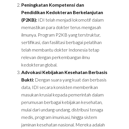
Peningkatan Kompetensi dan
Pendidikan Kedokteran Berkelanjutan
(P2KB):
IDI telah menjadi lokomotif dalam
memastikan para dokter terus mengasah
ilmunya. Program P2KB yang terstruktur,
sertifikasi, dan fasilitasi berbagai pelatihan
telah membantu dokter Indonesia tetap
relevan dengan perkembangan ilmu
kedokteran global.
Advokasi Kebijakan Kesehatan Berbasis
Bukti:
Dengan suara yang kuat dan berbasis
data, IDI secara konsisten memberikan
masukan krusial kepada pemerintah dalam
perumusan berbagai kebijakan kesehatan,
mulai dari undang-undang, distribusi tenaga
medis, program imunisasi, hingga sistem
jaminan kesehatan nasional. Mereka adalah