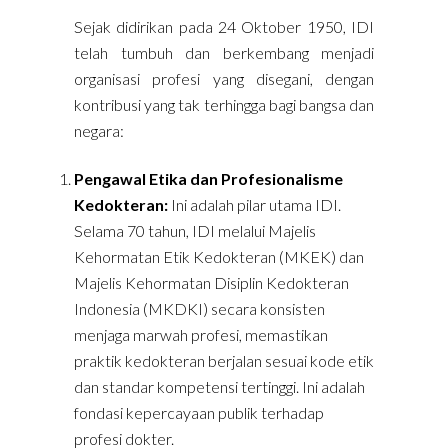
Sejak didirikan pada 24 Oktober 1950, IDI
telah tumbuh dan berkembang menjadi
organisasi profesi yang disegani, dengan
kontribusi yang tak terhingga bagi bangsa dan
negara:
Pengawal Etika dan Profesionalisme
Kedokteran:
Ini adalah pilar utama IDI.
Selama 70 tahun, IDI melalui Majelis
Kehormatan Etik Kedokteran (MKEK) dan
Majelis Kehormatan Disiplin Kedokteran
Indonesia (MKDKI) secara konsisten
menjaga marwah profesi, memastikan
praktik kedokteran berjalan sesuai kode etik
dan standar kompetensi tertinggi. Ini adalah
fondasi kepercayaan publik terhadap
profesi dokter.