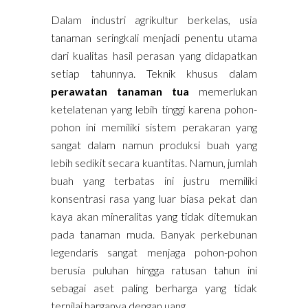
Dalam industri agrikultur berkelas, usia
tanaman seringkali menjadi penentu utama
dari kualitas hasil perasan yang didapatkan
setiap tahunnya. Teknik khusus dalam
perawatan tanaman tua
memerlukan
ketelatenan yang lebih tinggi karena pohon-
pohon ini memiliki sistem perakaran yang
sangat dalam namun produksi buah yang
lebih sedikit secara kuantitas. Namun, jumlah
buah yang terbatas ini justru memiliki
konsentrasi rasa yang luar biasa pekat dan
kaya akan mineralitas yang tidak ditemukan
pada tanaman muda. Banyak perkebunan
legendaris sangat menjaga pohon-pohon
berusia puluhan hingga ratusan tahun ini
sebagai aset paling berharga yang tidak
ternilai harganya dengan uang.