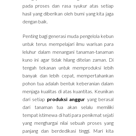
pada proses dan rasa syukur atas setiap
hasil yang diberikan oleh bumi yang kita jaga
dengan baik.
Penting bagi generasi muda pengelola kebun
untuk terus mempelajari ilmu warisan para
leluhur dalam menangani tanaman-tanaman
kuno ini agar tidak hilang ditelan zaman. Di
tengah tekanan untuk memproduksi lebih
banyak dan lebih cepat, mempertahankan
pohon tua adalah bentuk keberanian dalam
menjaga kualitas di atas kuantitas. Keunikan
dari setiap
produksi anggur
yang berasal
dari tanaman tua akan selalu memiliki
tempat istimewa di hati para penikmat sejati
yang menghargai nilai sebuah proses yang
panjang dan berdedikasi tinggi. Mari kita