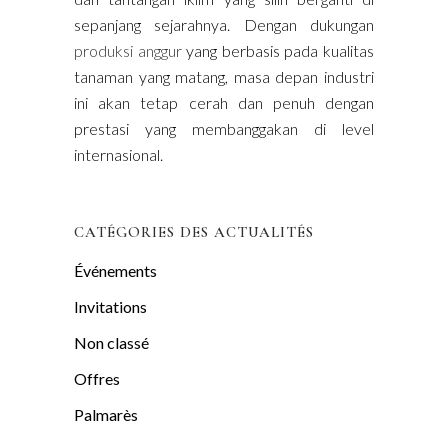
sepanjang sejarahnya. Dengan dukungan
produksi anggur
yang berbasis pada kualitas
tanaman yang matang, masa depan industri
ini akan tetap cerah dan penuh dengan
prestasi yang membanggakan di level
internasional.
CATÉGORIES DES ACTUALITÉS
Événements
Invitations
Non classé
Offres
Palmarès