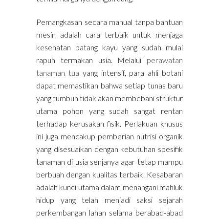
Pemangkasan secara manual tanpa bantuan
mesin adalah cara terbaik untuk menjaga
kesehatan batang kayu yang sudah mulai
rapuh termakan usia. Melalui
perawatan
tanaman tua
yang intensif, para ahli botani
dapat memastikan bahwa setiap tunas baru
yang tumbuh tidak akan membebani struktur
utama pohon yang sudah sangat rentan
terhadap kerusakan fisik. Perlakuan khusus
ini juga mencakup pemberian nutrisi organik
yang disesuaikan dengan kebutuhan spesifik
tanaman di usia senjanya agar tetap mampu
berbuah dengan kualitas terbaik. Kesabaran
adalah kunci utama dalam menangani mahluk
hidup yang telah menjadi saksi sejarah
perkembangan lahan selama berabad-abad