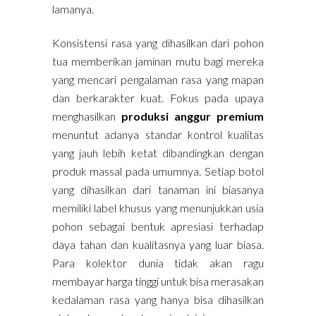
lamanya.
Konsistensi rasa yang dihasilkan dari pohon
tua memberikan jaminan mutu bagi mereka
yang mencari pengalaman rasa yang mapan
dan berkarakter kuat. Fokus pada upaya
menghasilkan
produksi anggur premium
menuntut adanya standar kontrol kualitas
yang jauh lebih ketat dibandingkan dengan
produk massal pada umumnya. Setiap botol
yang dihasilkan dari tanaman ini biasanya
memiliki label khusus yang menunjukkan usia
pohon sebagai bentuk apresiasi terhadap
daya tahan dan kualitasnya yang luar biasa.
Para kolektor dunia tidak akan ragu
membayar harga tinggi untuk bisa merasakan
kedalaman rasa yang hanya bisa dihasilkan