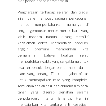
oleh pohon-pohon bersejarah ini.
Penghargaan terhadap sejarah dan tradisi
inilah yang membuat sebuah perkebunan
mampu mempertahankan namanya di
tengah gempuran merek-merek baru yang
lebih modern namun kurang memiliki
kedalaman cerita. Mempelajari
produksi
anggur premium
memberikan kita
pemahaman bahwa kualitas sejati
membutuhkan waktu yang sangat lama untuk
bisa terbentuk dengan sempurna di dalam
alam yang tenang. Tidak ada jalan pintas
untuk mendapatkan rasa yang kompleks;
semuanya adalah hasil dari akumulasi mineral
tanah yang diserap perlahan selama
berpuluh-puluh tahun lamanya. Hal ini
mengajarkan kita tentang arti kesetiaan