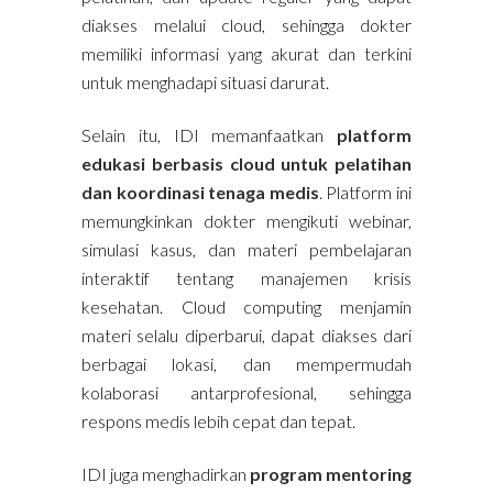
diakses melalui cloud, sehingga dokter
memiliki informasi yang akurat dan terkini
untuk menghadapi situasi darurat.
Selain itu, IDI memanfaatkan
platform
edukasi berbasis cloud untuk pelatihan
dan koordinasi tenaga medis
. Platform ini
memungkinkan dokter mengikuti webinar,
simulasi kasus, dan materi pembelajaran
interaktif tentang manajemen krisis
kesehatan. Cloud computing menjamin
materi selalu diperbarui, dapat diakses dari
berbagai lokasi, dan mempermudah
kolaborasi antarprofesional, sehingga
respons medis lebih cepat dan tepat.
IDI juga menghadirkan
program mentoring