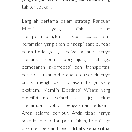
tak terlupakan.
Langkah pertama dalam strategi
Panduan
Memilih
yang bijak adalah
mempertimbangkan faktor cuaca dan
keramaian yang akan dihadapi saat puncak
acara berlangsung. Festival besar biasanya
menarik ribuan pengunjung, sehingga
pemesanan akomodasi dan transportasi
harus dilakukan beberapa bulan sebelumnya
untuk menghindari lonjakan harga yang
ekstrem. Memilih
Destinasi Wisata
yang
memiliki nilai sejarah kuat juga akan
menambah bobot pengalaman edukatif
Anda selama berlibur. Anda tidak hanya
sekadar menonton pertunjukan, tetapi juga
bisa mempelajari filosofi di balik setiap ritual