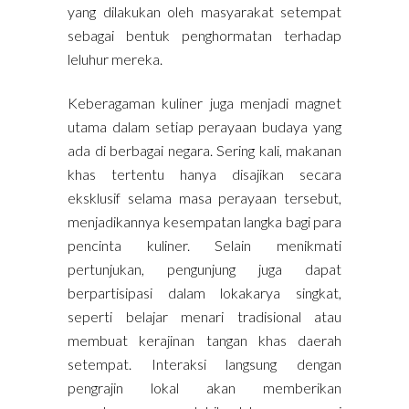
yang dilakukan oleh masyarakat setempat
sebagai bentuk penghormatan terhadap
leluhur mereka.
Keberagaman kuliner juga menjadi magnet
utama dalam setiap perayaan budaya yang
ada di berbagai negara. Sering kali, makanan
khas tertentu hanya disajikan secara
eksklusif selama masa perayaan tersebut,
menjadikannya kesempatan langka bagi para
pencinta kuliner. Selain menikmati
pertunjukan, pengunjung juga dapat
berpartisipasi dalam lokakarya singkat,
seperti belajar menari tradisional atau
membuat kerajinan tangan khas daerah
setempat. Interaksi langsung dengan
pengrajin lokal akan memberikan