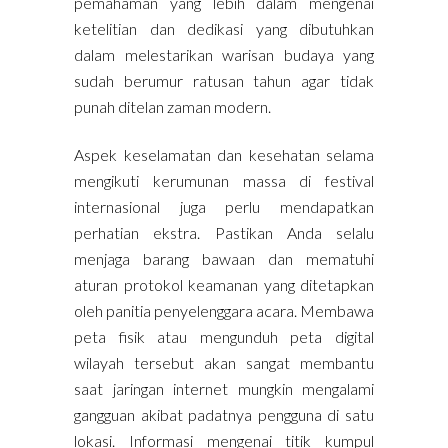
pemahaman yang lebih dalam mengenai
ketelitian dan dedikasi yang dibutuhkan
dalam melestarikan warisan budaya yang
sudah berumur ratusan tahun agar tidak
punah ditelan zaman modern.
Aspek keselamatan dan kesehatan selama
mengikuti kerumunan massa di festival
internasional juga perlu mendapatkan
perhatian ekstra. Pastikan Anda selalu
menjaga barang bawaan dan mematuhi
aturan protokol keamanan yang ditetapkan
oleh panitia penyelenggara acara. Membawa
peta fisik atau mengunduh peta digital
wilayah tersebut akan sangat membantu
saat jaringan internet mungkin mengalami
gangguan akibat padatnya pengguna di satu
lokasi. Informasi mengenai titik kumpul