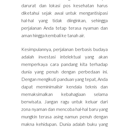
darurat dan lokasi pos kesehatan harus
diketahui sejak awal untuk mengantisipasi
hal-hal yang tidak diinginkan, sehingga
perjalanan Anda tetap terasa nyaman dan
aman hingga kembali ke tanah air.
Kesimpulannya, perjalanan berbasis budaya
adalah investasi intelektual yang akan
memperkaya cara pandang kita terhadap
dunia yang penuh dengan perbedaan ini.
Dengan mengikuti panduan yang tepat, Anda
dapat meminimalisir kendala teknis dan
memaksimalkan kebahagiaan selama
berwisata. Jangan ragu untuk keluar dari
zona nyaman dan mencoba hal-hal baru yang
mungkin terasa asing namun penuh dengan
makna kehidupan. Dunia adalah buku yang