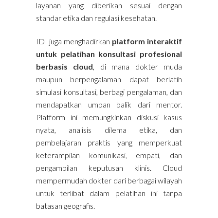
layanan yang diberikan sesuai dengan
standar etika dan regulasi kesehatan.
IDI juga menghadirkan
platform interaktif
untuk pelatihan konsultasi profesional
berbasis cloud
, di mana dokter muda
maupun berpengalaman dapat berlatih
simulasi konsultasi, berbagi pengalaman, dan
mendapatkan umpan balik dari mentor.
Platform ini memungkinkan diskusi kasus
nyata, analisis dilema etika, dan
pembelajaran praktis yang memperkuat
keterampilan komunikasi, empati, dan
pengambilan keputusan klinis. Cloud
mempermudah dokter dari berbagai wilayah
untuk terlibat dalam pelatihan ini tanpa
batasan geografis.