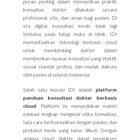
peran penting dalam memastikan praktik
konsultasi dokter dilakukan secara
profesional, etis, dan aman bagi pasien. Di
era digital, konsultasi medis tidak lagi
terbatas pada tatap muka di klinik. IDI
memanfaatkan teknologi berbasis cloud
untuk membimbing dokter dalam
memberikan layanan konsultasi yang efektif,
sesuai standar profesi, dan mudah diakses
oleh pasien di seluruh Indonesia.
Salah satu inovasi IDI adalah
platform
panduan konsultasi dokter berbasis
cloud
. Platform ini menyediakan materi
edukasi lengkap mengenai etika konsultasi,
tata cara berkomunikasi dengan pasien, dan
protokol medis yang harus diikuti. Dengan
adanya cloud, dokter dapat mengakses