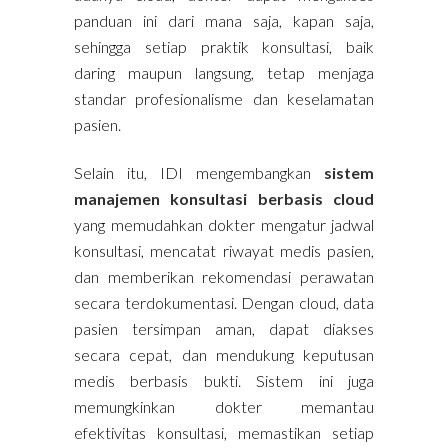
panduan ini dari mana saja, kapan saja,
sehingga setiap praktik konsultasi, baik
daring maupun langsung, tetap menjaga
standar profesionalisme dan keselamatan
pasien.
Selain itu, IDI mengembangkan
sistem
manajemen konsultasi berbasis cloud
yang memudahkan dokter mengatur jadwal
konsultasi, mencatat riwayat medis pasien,
dan memberikan rekomendasi perawatan
secara terdokumentasi. Dengan cloud, data
pasien tersimpan aman, dapat diakses
secara cepat, dan mendukung keputusan
medis berbasis bukti. Sistem ini juga
memungkinkan dokter memantau
efektivitas konsultasi, memastikan setiap