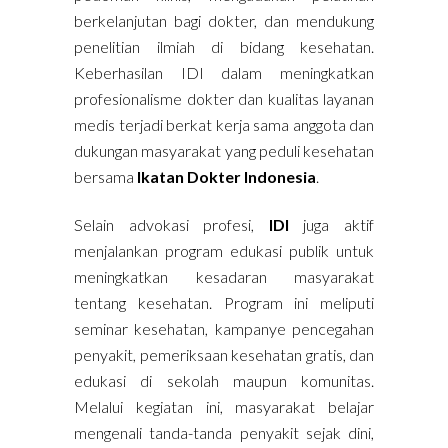
berkelanjutan bagi dokter, dan mendukung
penelitian ilmiah di bidang kesehatan.
Keberhasilan IDI dalam meningkatkan
profesionalisme dokter dan kualitas layanan
medis terjadi berkat kerja sama anggota dan
dukungan masyarakat yang peduli kesehatan
bersama
Ikatan Dokter Indonesia
.
Selain advokasi profesi,
IDI
juga aktif
menjalankan program edukasi publik untuk
meningkatkan kesadaran masyarakat
tentang kesehatan. Program ini meliputi
seminar kesehatan, kampanye pencegahan
penyakit, pemeriksaan kesehatan gratis, dan
edukasi di sekolah maupun komunitas.
Melalui kegiatan ini, masyarakat belajar
mengenali tanda-tanda penyakit sejak dini,