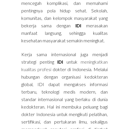
mencegah komplikasi, dan memahami
pentingnya pola hidup sehat. Sekolah,
komunitas, dan kelompok masyarakat yang
bekerja sama dengan
IDI
merasakan
manfaat langsung, sehingga kualitas
kesehatan masyarakat semakin meningkat.
Kerja sama internasional juga menjadi
strategi penting
IDI
untuk
meningkatkan
kualitas profesi
dokter di Indonesia. Melalui
hubungan dengan organisasi kedokteran
global, IDI dapat mengakses informasi
terbaru, teknologi medis modern, dan
standar internasional yang berlaku di dunia
kedokteran. Hal ini membuka peluang bagi
dokter Indonesia untuk mengikuti pelatihan,
sertifikasi, dan pertukaran ilmu, sekaligus