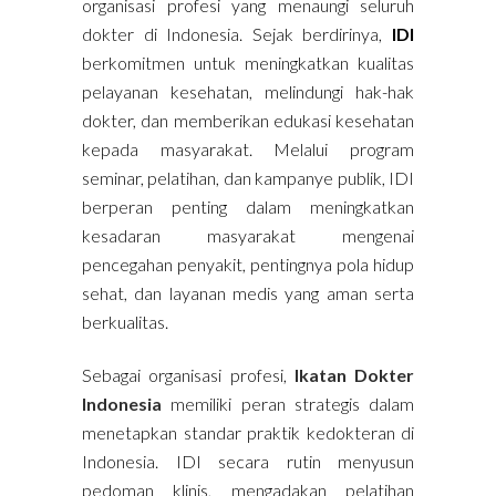
organisasi profesi yang menaungi seluruh
dokter di Indonesia. Sejak berdirinya,
IDI
berkomitmen untuk meningkatkan kualitas
pelayanan kesehatan, melindungi hak-hak
dokter, dan memberikan edukasi kesehatan
kepada masyarakat. Melalui program
seminar, pelatihan, dan kampanye publik, IDI
berperan penting dalam meningkatkan
kesadaran masyarakat mengenai
pencegahan penyakit, pentingnya pola hidup
sehat, dan layanan medis yang aman serta
berkualitas.
Sebagai organisasi profesi,
Ikatan Dokter
Indonesia
memiliki peran strategis dalam
menetapkan standar praktik kedokteran di
Indonesia. IDI secara rutin menyusun
pedoman klinis, mengadakan pelatihan