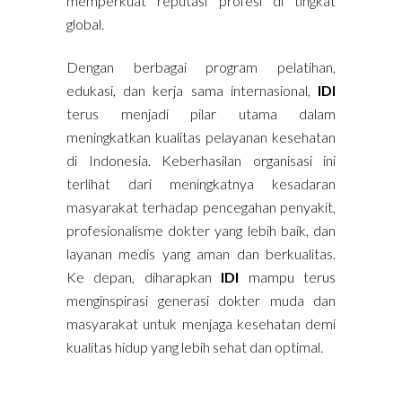
memperkuat reputasi profesi di tingkat
global.
Dengan berbagai program pelatihan,
edukasi, dan kerja sama internasional,
IDI
terus menjadi pilar utama dalam
meningkatkan kualitas pelayanan kesehatan
di Indonesia. Keberhasilan organisasi ini
terlihat dari meningkatnya kesadaran
masyarakat terhadap pencegahan penyakit,
profesionalisme dokter yang lebih baik, dan
layanan medis yang aman dan berkualitas.
Ke depan, diharapkan
IDI
mampu terus
menginspirasi generasi dokter muda dan
masyarakat untuk menjaga kesehatan demi
kualitas hidup yang lebih sehat dan optimal.