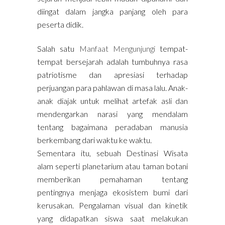
diingat dalam jangka panjang oleh para
peserta didik.
Salah satu
Manfaat Mengunjungi
tempat-
tempat bersejarah adalah tumbuhnya rasa
patriotisme dan apresiasi terhadap
perjuangan para pahlawan di masa lalu. Anak-
anak diajak untuk melihat artefak asli dan
mendengarkan narasi yang mendalam
tentang bagaimana peradaban manusia
berkembang dari waktu ke waktu.
Sementara itu, sebuah Destinasi Wisata
alam seperti planetarium atau taman botani
memberikan pemahaman tentang
pentingnya menjaga ekosistem bumi dari
kerusakan. Pengalaman visual dan kinetik
yang didapatkan siswa saat melakukan