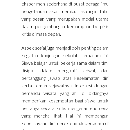
eksperimen sederhana di pusat peraga ilmu
pengetahuan akan memicu rasa ingin tahu
yang besar, yang merupakan modal utama
dalam pengembangan kemampuan berpikir
kritis di masa depan.
Aspek sosial juga menjadi poin penting dalam
kegiatan kunjungan sekolah semacam ini.
Siswa belajar untuk bekerja sama dalam tim,
disiplin dalam mengikuti jadwal, dan
bertanggung jawab atas keselamatan diri
serta teman sejawatnya. Interaksi dengan
pemandu wisata yang ahli di bidangnya
memberikan kesempatan bagi siswa untuk
bertanya secara kritis mengenai fenomena
yang mereka lihat. Hal ini membangun
kepercayaan diri mereka untuk berbicara di