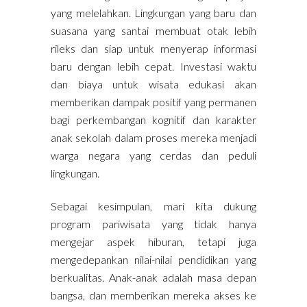
yang melelahkan. Lingkungan yang baru dan
suasana yang santai membuat otak lebih
rileks dan siap untuk menyerap informasi
baru dengan lebih cepat. Investasi waktu
dan biaya untuk wisata edukasi akan
memberikan dampak positif yang permanen
bagi perkembangan kognitif dan karakter
anak sekolah dalam proses mereka menjadi
warga negara yang cerdas dan peduli
lingkungan.
Sebagai kesimpulan, mari kita dukung
program pariwisata yang tidak hanya
mengejar aspek hiburan, tetapi juga
mengedepankan nilai-nilai pendidikan yang
berkualitas. Anak-anak adalah masa depan
bangsa, dan memberikan mereka akses ke