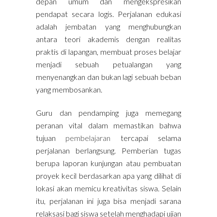
depan umum dan mengekspresikan
pendapat secara logis. Perjalanan edukasi
adalah jembatan yang menghubungkan
antara teori akademis dengan realitas
praktis di lapangan, membuat proses belajar
menjadi sebuah petualangan yang
menyenangkan dan bukan lagi sebuah beban
yang membosankan.
Guru dan pendamping juga memegang
peranan vital dalam memastikan bahwa
tujuan
pembelajaran
tercapai selama
perjalanan berlangsung. Pemberian tugas
berupa laporan kunjungan atau pembuatan
proyek kecil berdasarkan apa yang dilihat di
lokasi akan memicu kreativitas siswa. Selain
itu, perjalanan ini juga bisa menjadi sarana
relaksasi bagi siswa setelah menghadapi ujian