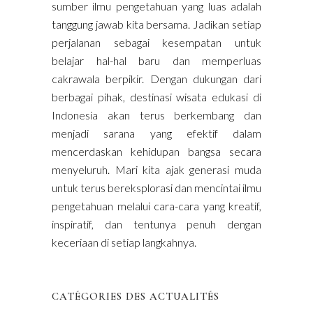
sumber ilmu pengetahuan yang luas adalah
tanggung jawab kita bersama. Jadikan setiap
perjalanan sebagai kesempatan untuk
belajar hal-hal baru dan memperluas
cakrawala berpikir. Dengan dukungan dari
berbagai pihak, destinasi wisata edukasi di
Indonesia akan terus berkembang dan
menjadi sarana yang efektif dalam
mencerdaskan kehidupan bangsa secara
menyeluruh. Mari kita ajak generasi muda
untuk terus bereksplorasi dan mencintai ilmu
pengetahuan melalui cara-cara yang kreatif,
inspiratif, dan tentunya penuh dengan
keceriaan di setiap langkahnya.
CATÉGORIES DES ACTUALITÉS