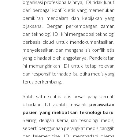
organisasi profesional lainnya, IDI tidak luput
dari berbagai konflik etis yang memerlukan
pemikiran mendalam dan kebijakan yang
bijaksana. Dengan perkembangan zaman
dan teknologi, IDI kini mengadopsi teknologi
berbasis cloud untuk mendokumentasikan,
menyelesaikan, dan menganalisis konflik etis
yang dihadapi oleh anggotanya. Pendekatan
ini memungkinkan IDI untuk tetap relevan
dan responsif terhadap isu etika medis yang
terus berkembang.
Salah satu konflik etis besar yang pernah
dihadapi IDI adalah masalah
perawatan
pasien yang melibatkan teknologi baru
.
Seiring dengan kemajuan teknologi medis,
seperti penggunaan perangkat medis canggih
dan telemedicine, IDI menghadapi dilema