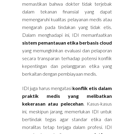
memastikan bahwa dokter tidak terjebak
dalam tekanan finansial yang dapat
memengaruhi kualitas pelayanan medis atau
mengarah pada tindakan yang tidak etis.
Dalam menghadapi ini, IDI memanfaatkan
sistem pemantauan etika berbasis cloud
yang memungkinkan evaluasi dan pelaporan
secara transparan terhadap potensi konflik
kepentingan dan pelanggaran etika yang
berkaitan dengan pembiayaan medis.
IDI juga harus mengatasi
konflik etis dalam
praktik medis yang melibatkan
kekerasan atau pelecehan
. Kasus-kasus
ini, meskipun jarang, memerlukan IDI untuk
bertindak tegas agar standar etika dan
moralitas tetap terjaga dalam profesi. IDI