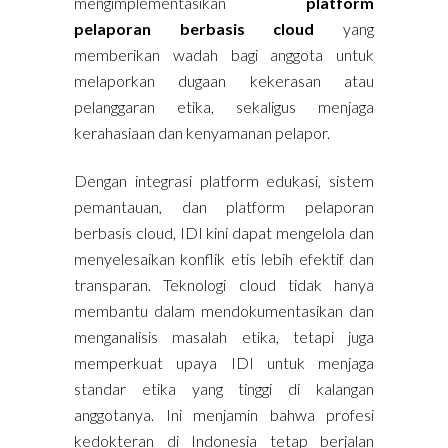
mengimplementasikan
platform
pelaporan berbasis cloud
yang
memberikan wadah bagi anggota untuk
melaporkan dugaan kekerasan atau
pelanggaran etika, sekaligus menjaga
kerahasiaan dan kenyamanan pelapor.
Dengan integrasi platform edukasi, sistem
pemantauan, dan platform pelaporan
berbasis cloud, IDI kini dapat mengelola dan
menyelesaikan konflik etis lebih efektif dan
transparan. Teknologi cloud tidak hanya
membantu dalam mendokumentasikan dan
menganalisis masalah etika, tetapi juga
memperkuat upaya IDI untuk menjaga
standar etika yang tinggi di kalangan
anggotanya. Ini menjamin bahwa profesi
kedokteran di Indonesia tetap berjalan