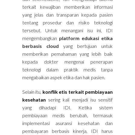
terkait kewajiban memberikan informasi
yang jelas dan transparan kepada pasien
tentang prosedur dan risiko teknologi
tersebut. Untuk menangani isu ini, IDI
mengembangkan
platform edukasi etika
berbasis cloud
yang bertujuan untuk
memberikan pemahaman yang lebih baik
kepada dokter mengenai penerapan
teknologi dalam praktik medis tanpa
mengabaikan aspek etika dan hak pasien.
Selain itu,
konflik etis terkait pembiayaan
kesehatan
sering kali menjadi isu sensitif
yang dihadapi IDI. Ketika sistem
pembiayaan medis berubah, termasuk
implementasi asuransi kesehatan dan
pembayaran berbasis kinerja, IDI harus