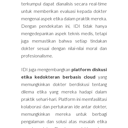
terkumpul dapat dianalisis secara real-time
untuk memberikan evaluasi kepada dokter
mengenai aspek etika dalam praktik mereka.
Dengan pendekatan ini, IDI tidak hanya
mengedepankan aspek teknis medis, tetapi
juga memastikan bahwa setiap tindakan
dokter sesuai dengan nilai-nilai moral dan
profesionalisme.
IDI juga mengembangkan
platform diskusi
etika kedokteran berbasis cloud
yang
memungkinkan dokter berdiskusi tentang
dilema etika yang mereka hadapi dalam
praktik sehari-hari. Platform ini memfasilitasi
kolaborasi dan pertukaran ide antar dokter,
memungkinkan mereka untuk berbagi
pengalaman dan solusi atas masalah etika