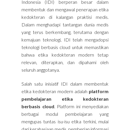
Indonesia (IDI) berperan besar dalam
membentuk dan mengawal penerapan etika
kedokteran di kalangan praktisi medis.
Dalam menghadapi tantangan dunia medis
yang terus berkembang, terutama dengan
kemajuan teknologi, IDI telah mengadopsi
teknologi berbasis cloud untuk memastikan
bahwa etika kedokteran modern tetap
relevan, diterapkan, dan dipahami oleh
seluruh anggotanya.
Salah satu inisiatif IDI dalam membentuk
etika kedokteran modern adalah
platform
pembelajaran etika kedokteran
berbasis cloud
. Platform ini menyediakan
berbagai modul pembelajaran yang
mengupas tuntas isu-isu etika terkini, mulai
dari kerahasiaan medis, pemberian informasi