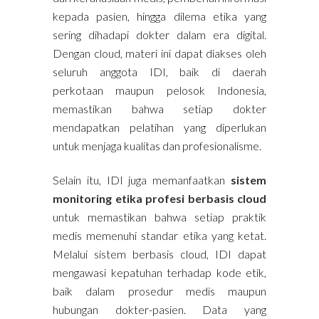
kepada pasien, hingga dilema etika yang
sering dihadapi dokter dalam era digital.
Dengan cloud, materi ini dapat diakses oleh
seluruh anggota IDI, baik di daerah
perkotaan maupun pelosok Indonesia,
memastikan bahwa setiap dokter
mendapatkan pelatihan yang diperlukan
untuk menjaga kualitas dan profesionalisme.
Selain itu, IDI juga memanfaatkan
sistem
monitoring etika profesi berbasis cloud
untuk memastikan bahwa setiap praktik
medis memenuhi standar etika yang ketat.
Melalui sistem berbasis cloud, IDI dapat
mengawasi kepatuhan terhadap kode etik,
baik dalam prosedur medis maupun
hubungan dokter-pasien. Data yang