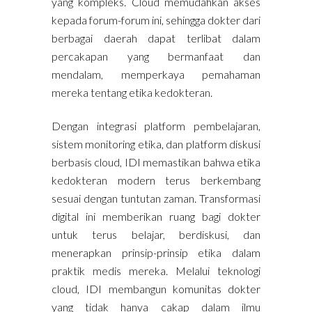
yang kompleks. Cloud memudahkan akses
kepada forum-forum ini, sehingga dokter dari
berbagai daerah dapat terlibat dalam
percakapan yang bermanfaat dan
mendalam, memperkaya pemahaman
mereka tentang etika kedokteran.
Dengan integrasi platform pembelajaran,
sistem monitoring etika, dan platform diskusi
berbasis cloud, IDI memastikan bahwa etika
kedokteran modern terus berkembang
sesuai dengan tuntutan zaman. Transformasi
digital ini memberikan ruang bagi dokter
untuk terus belajar, berdiskusi, dan
menerapkan prinsip-prinsip etika dalam
praktik medis mereka. Melalui teknologi
cloud, IDI membangun komunitas dokter
yang tidak hanya cakap dalam ilmu